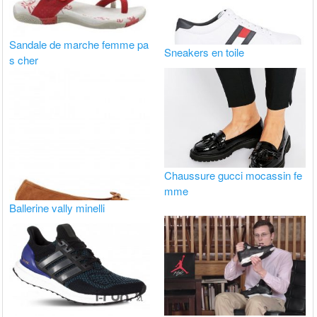
Sandale de marche femme pa
Sneakers en toile
s cher
Chaussure gucci mocassin fe
mme
Ballerine vally minelli