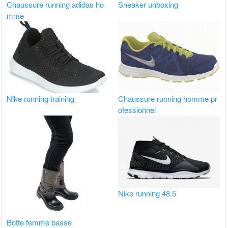
Chaussure running adidas ho
Sneaker unboxing
mme
Nike running training
Chaussure running homme pr
ofessionnel
Nike running 48.5
Botte femme basse