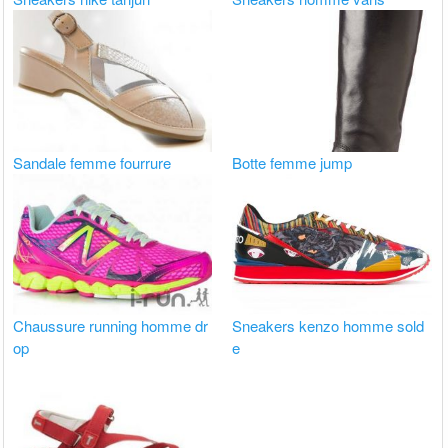
Sandale femme fourrure
Botte femme jump
Chaussure running homme dr
Sneakers kenzo homme sold
op
e