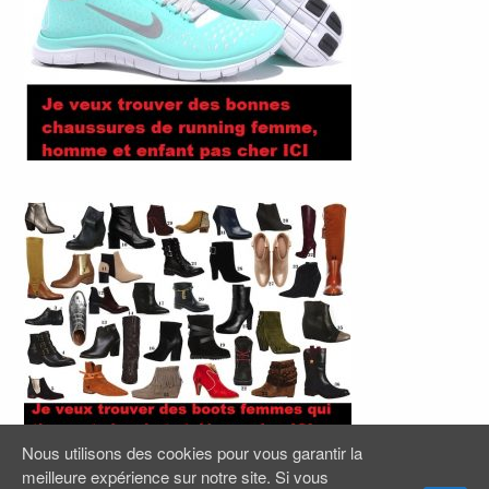
Nous utilisons des cookies pour vous garantir la
meilleure expérience sur notre site. Si vous