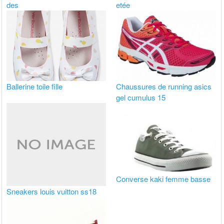
des
etée
Ballerine toile fille
Chaussures de running asics
gel cumulus 15
Converse kaki femme basse
Sneakers louis vuitton ss18