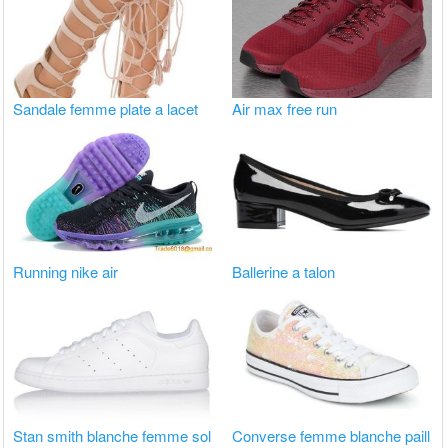
Sandale femme plate a lacet
Air max free run
Running nike air
Ballerine a talon
Stan smith blanche femme sol
Converse femme blanche paill