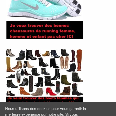
Nous utilisons des cookies pour vous garantir la
meilleure expérience sur notre site. Si vous