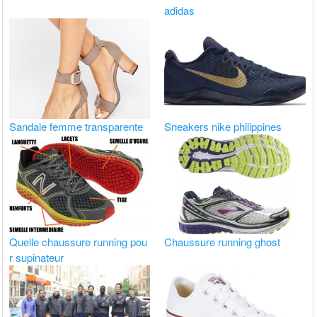
adidas
Sandale femme transparente
Sneakers nike philippines
Quelle chaussure running pou
Chaussure running ghost
r supinateur