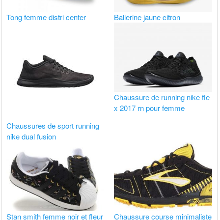
Tong femme distri center
Ballerine jaune citron
Chaussure de running nike fle
x 2017 rn pour femme
Chaussures de sport running
nike dual fusion
Stan smith femme noir et fleur
Chaussure course minimaliste