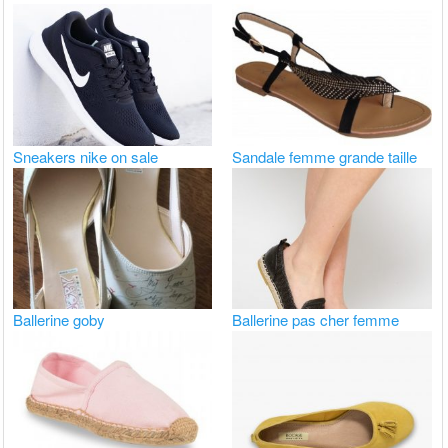
Sneakers nike on sale
Sandale femme grande taille
Ballerine goby
Ballerine pas cher femme