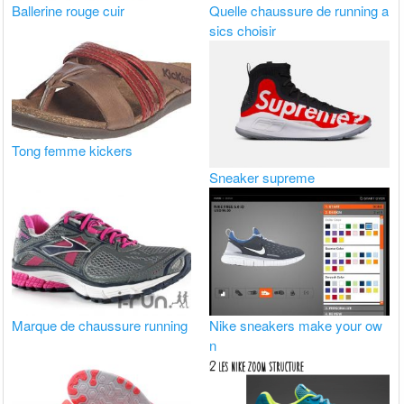
Ballerine rouge cuir
Quelle chaussure de running a
sics choisir
Tong femme kickers
Sneaker supreme
Marque de chaussure running
Nike sneakers make your ow
n