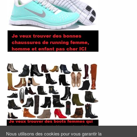
Nous utilisons des cookies pour vous garantir la