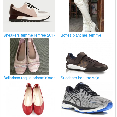
Sneakers femme rentree 2017
Bottes blanches femme
Ballerines reqins priceminister
Sneakers homme veja