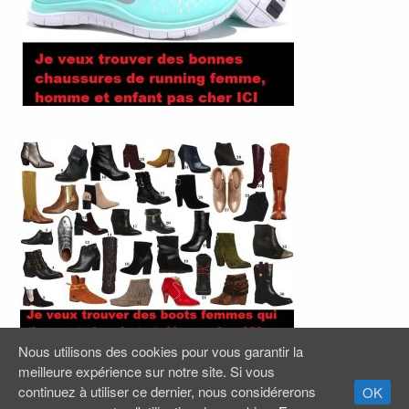
Nous utilisons des cookies pour vous garantir la
meilleure expérience sur notre site. Si vous
continuez à utiliser ce dernier, nous considérerons
OK
.