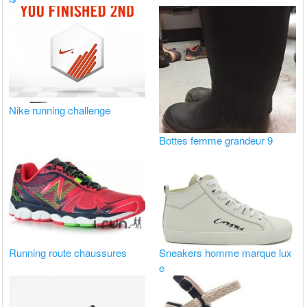
Nike running challenge
Bottes femme grandeur 9
Running route chaussures
Sneakers homme marque lux
e