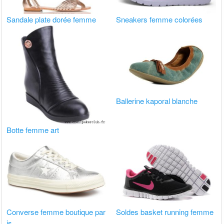
Sandale plate dorée femme
Sneakers femme colorées
Ballerine kaporal blanche
Botte femme art
Converse femme boutique par
Soldes basket running femme
is