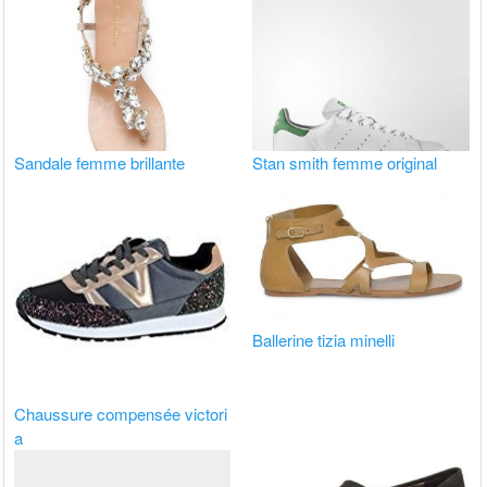
Sandale femme brillante
Stan smith femme original
Ballerine tizia minelli
Chaussure compensée victori
a