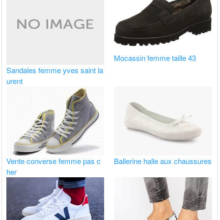
Mocassin femme taille 43
Sandales femme yves saint la
urent
Vente converse femme pas c
Ballerine halle aux chaussures
her