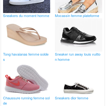
Sneakers du moment homme
Mocassin femme plateforme
Tong havaianas femme solde
Sneaker run away louis vuitto
s
n homme
Chaussure running femme sol
Sneakers dior femme
de