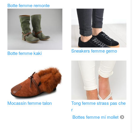
Botte femme remonte
Sneakers femme gemo
Botte femme kaki
Mocassin femme talon
Tong femme strass pas che
r
Bottes femme mi mollet