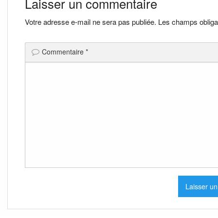
Laisser un commentaire
l’article
Votre adresse e-mail ne sera pas publiée.
Les champs obliga
Commentaire
*