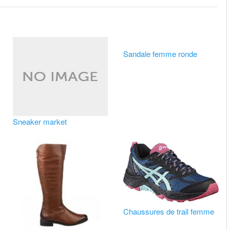
Sandale femme ronde
Sneaker market
Chaussures de trail femme