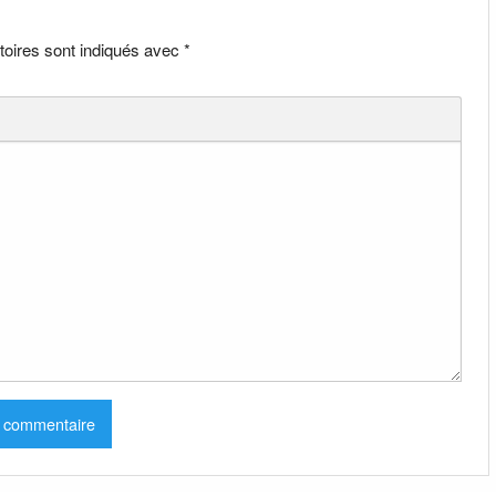
toires sont indiqués avec
*